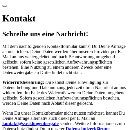
Suchen
Kontakt
Schreibe uns eine Nachricht!
Mit dem nachfolgenden Kontaktformular kannst Du Deine Anfrage
an uns richten. Deine Daten werden über unseren Provider per E-
Mail an uns weitergeleitet und nach Beantwortung umgehend
gelöscht, sofern keine gesetzlichen Aufbewahrungspflichten
bestehen. Eine Nutzung zu einem anderen Zweck oder eine
Datenweitergabe an Dritte findet nicht statt.
Widerrufsbelehrung:
Du kannst Deine Einwilligung zur
Datenerhebung und Datennutzung jederzeit durch Nachricht an uns
widerrufen. Im Falle des Widerrufs werden Deine Daten umgehend
gelöscht. Sofern gesetzlichen Aufbewahrungspflichten bestehen,
werden Deine Daten nach Ablauf dieser gelöscht.
Wenn Du unser Kontaktformular nicht nutzen möchtest, kannst Du
Deine Anfrage alternativ auch direkt per E-Mail an
kontakt@ssv-klingenberg.de
senden. Weitere Informationen zum
Datenschutz findest Du in unserer
Datenschutzerklärung
.