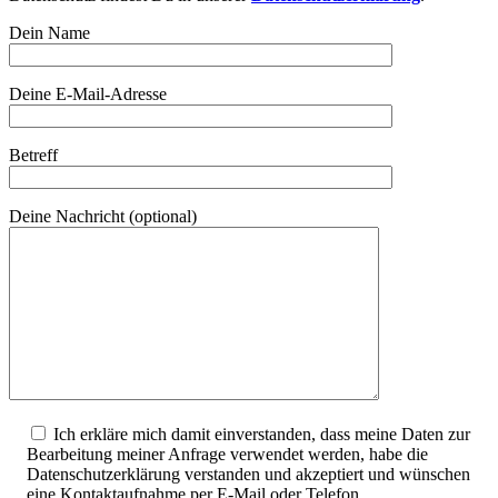
Dein Name
Deine E-Mail-Adresse
Betreff
Deine Nachricht (optional)
Ich erkläre mich damit einverstanden, dass meine Daten zur
Bearbeitung meiner Anfrage verwendet werden, habe die
Datenschutzerklärung verstanden und akzeptiert und wünschen
eine Kontaktaufnahme per E-Mail oder Telefon.